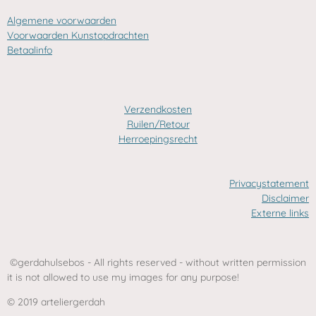
Algemene voorwaarden
Voorwaarden Kunstopdrachten
Betaalinfo
Verzendkosten
Ruilen/Retour
Herroepingsrecht
Privacystatement
Disclaimer
Externe links
©gerdahulsebos - All rights reserved - without written permission
it is not allowed to use my images for any purpose!
© 2019 arteliergerdah