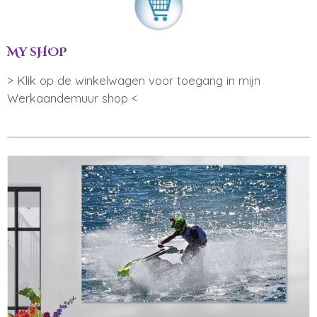
My sHOP
> Klik op de winkelwagen voor toegang in mijn
Werkaandemuur shop <